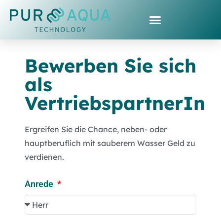
Bewerben Sie sich
als
VertriebspartnerIn
Ergreifen Sie die Chance, neben- oder
hauptberuflich mit sauberem Wasser Geld zu
verdienen.
Anrede