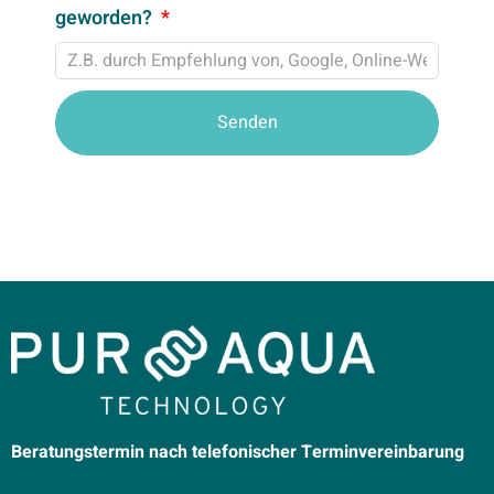
geworden?
Senden
Beratungstermin nach telefonischer Terminvereinbarung