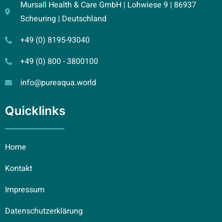
Mursall Health & Care GmbH | Lohwiese 9 | 86937
Scheuring | Deutschland
+49 (0) 8195-93040
+49 (0) 800 - 3800100
info@pureaqua.world
Quicklinks
Home
Kontakt
Impressum
Datenschutzerklärung