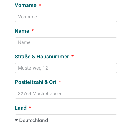
Vorname
Name
Straße & Hausnummer
Postleitzahl & Ort
Land