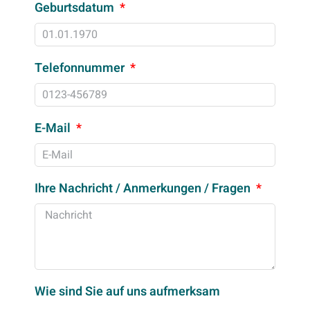
Geburtsdatum
Telefonnummer
E-Mail
Ihre Nachricht / Anmerkungen / Fragen
Wie sind Sie auf uns aufmerksam