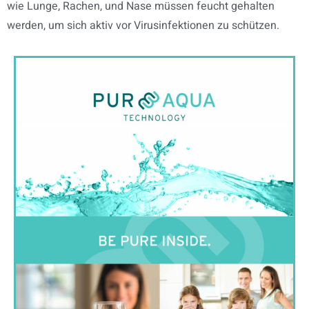
wie Lunge, Rachen, und Nase müssen feucht gehalten
werden, um sich aktiv vor Virusinfektionen zu schützen.