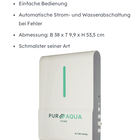
Einfache Bedienung
Automatische Strom- und Wasserabschaltung
bei Fehler
Abmessung: B 38 x T 9,9 x H 53,5 cm
Schmalster seiner Art