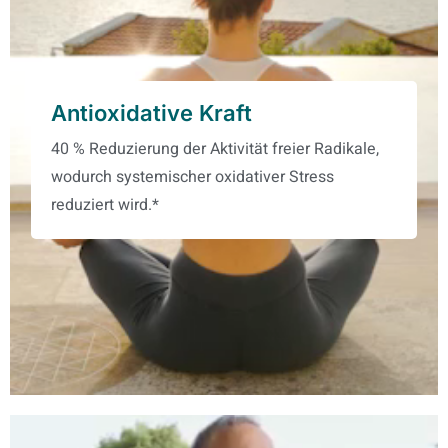
Antioxidative Kraft
40 % Reduzierung der Aktivität freier Radikale,
wodurch systemischer oxidativer Stress
reduziert wird.*