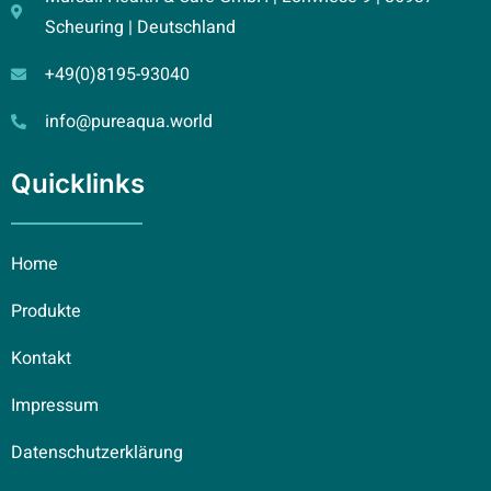
Scheuring | Deutschland
+49(0)8195-93040
info@pureaqua.world
Quicklinks
Home
Produkte
Kontakt
Impressum
Datenschutzerklärung