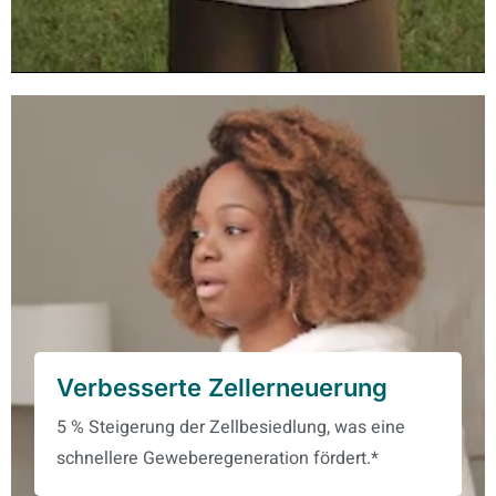
Verbesserte Zellerneuerung
5 % Steigerung der Zellbesiedlung, was eine
schnellere Geweberegeneration fördert.*