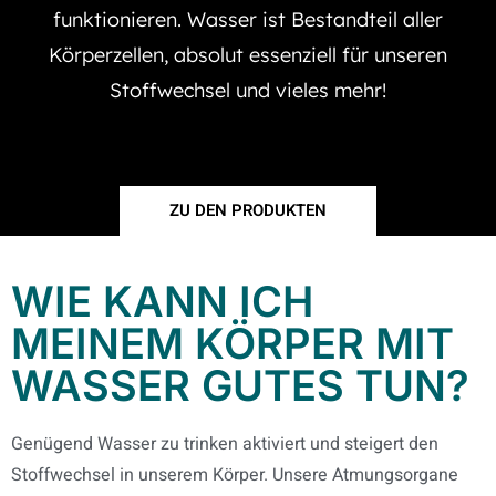
funktionieren. Wasser ist Bestandteil aller
Körperzellen, absolut essenziell für unseren
Stoffwechsel und vieles mehr!
ZU DEN PRODUKTEN
WIE KANN ICH
MEINEM KÖRPER MIT
WASSER GUTES TUN?
Genügend Wasser zu trinken aktiviert und steigert den
Stoffwechsel in unserem Körper. Unsere Atmungsorgane