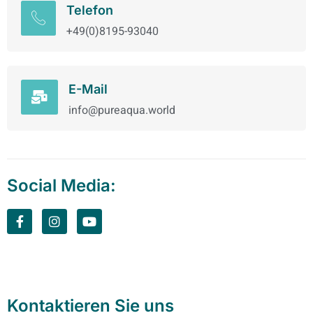
Telefon
+49(0)8195-93040
E-Mail
info@pureaqua.world
Social Media:
Kontaktieren Sie uns