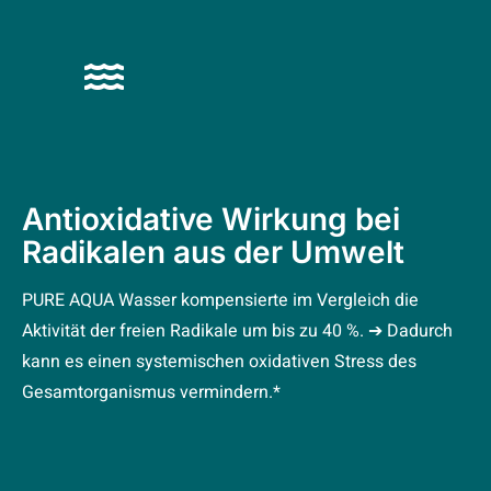
Antioxidative Wirkung bei
Radikalen aus der Umwelt
PURE AQUA Wasser kompensierte im Vergleich die
Aktivität der freien Radikale um bis zu 40 %. ➔ Dadurch
kann es einen systemischen oxidativen Stress des
Gesamtorganismus vermindern.*