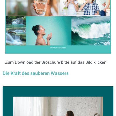
Zum Download der Broschüre bitte auf das Bild klicken.
Die Kraft des sauberen Wassers