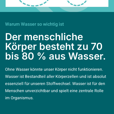
Warum Wasser so wichtig ist
Der menschliche
Körper besteht zu 70
bis 80 % aus Wasser.
Ohne Wasser könnte unser Körper nicht funktionieren.
Wasser ist Bestandteil aller Körperzellen und ist absolut
essenziell für unseren Stoffwechsel. Wasser ist für den
Menschen unverzichtbar und spielt eine zentrale Rolle
im Organismus.