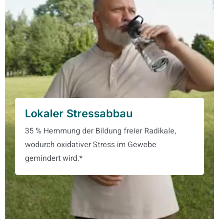
Lokaler Stressabbau
35 % Hemmung der Bildung freier Radikale,
wodurch oxidativer Stress im Gewebe
gemindert wird.*