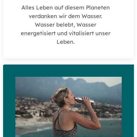
Alles Leben auf diesem Planeten
verdanken wir dem Wasser.
Wasser belebt, Wasser
energetisiert und vitalisiert unser
Leben.