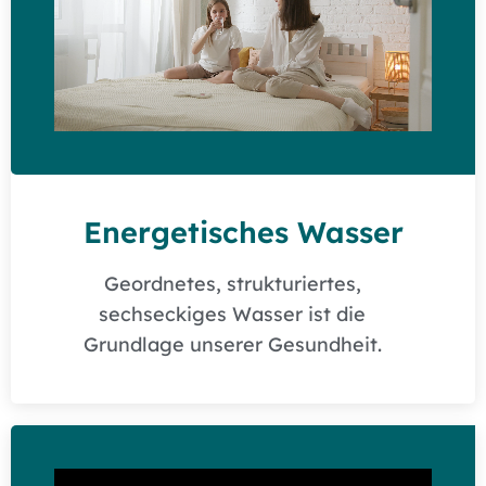
Energetisches Wasser
Geordnetes, strukturiertes,
sechseckiges Wasser ist die
Grundlage unserer Gesundheit.