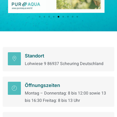
Standort
Lohwiese 9 86937 Scheuring Deutschland
Öffnungszeiten
Montag – Donnerstag: 8 bis 12:00 sowie 13
bis 16:30 Freitag: 8 bis 13 Uhr