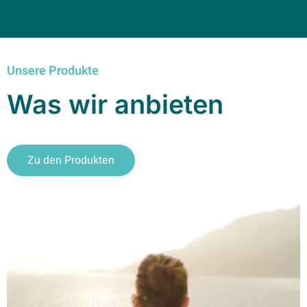
Unsere Produkte
Was wir anbieten
Zu den Produkten