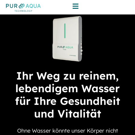
Ihr Weg zu reinem,
lebendigem Wasser
für Ihre Gesundheit
und Vitalität
Ohne Wasser könnte unser Körper nicht