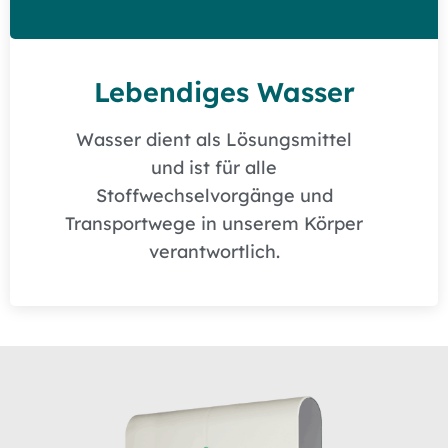
Lebendiges Wasser
Wasser dient als Lösungsmittel
und ist für alle
Stoffwechselvorgänge und
Transportwege in unserem Körper
verantwortlich.