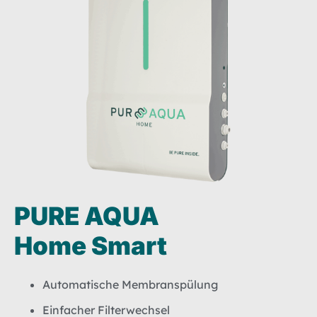
PURE AQUA
Home Smart
Automatische Membranspülung
Einfacher Filterwechsel