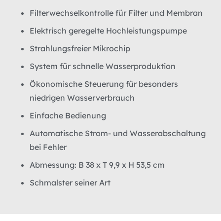
Filterwechselkontrolle für Filter und Membran
Elektrisch geregelte Hochleistungspumpe
Strahlungsfreier Mikrochip
System für schnelle Wasserproduktion
Ökonomische Steuerung für besonders
niedrigen Wasserverbrauch
Einfache Bedienung
Automatische Strom- und Wasserabschaltung
bei Fehler
Abmessung: B 38 x T 9,9 x H 53,5 cm
Schmalster seiner Art