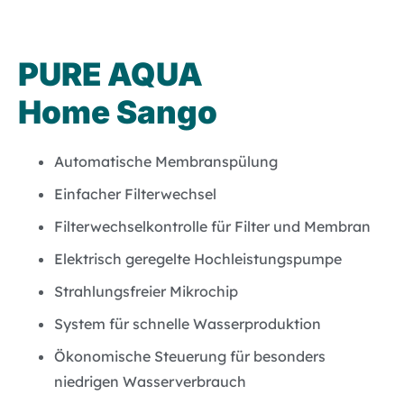
PURE AQUA
Home Sango
Automatische Membranspülung
Einfacher Filterwechsel
Filterwechselkontrolle für Filter und Membran
Elektrisch geregelte Hochleistungspumpe
Strahlungsfreier Mikrochip
System für schnelle Wasserproduktion
Ökonomische Steuerung für besonders
niedrigen Wasserverbrauch