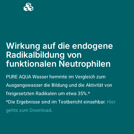
Wirkung auf die endogene
Radikalbildung von
funktionalen Neutrophilen
PURE AQUA Wasser hemmte im Vergleich zum
Ausgangswasser die Bildung und die Aktivität von
freigesetzten Radikalen um etwa 35%.*
*Die Ergebnisse sind im Testbericht einsehbar.
Hier
gehts zum Download
.