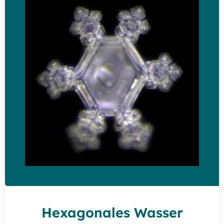
Hexagonales Wasser