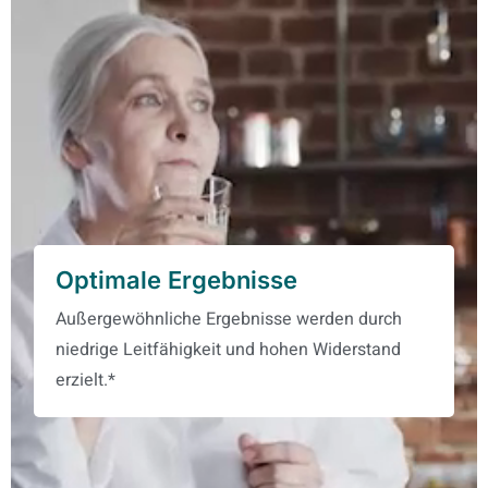
Optimale Ergebnisse
Außergewöhnliche Ergebnisse werden durch
niedrige Leitfähigkeit und hohen Widerstand
erzielt.*