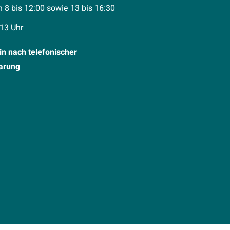
 8 bis 12:00 sowie 13 bis 16:30
 13 Uhr
n nach telefonischer
arung