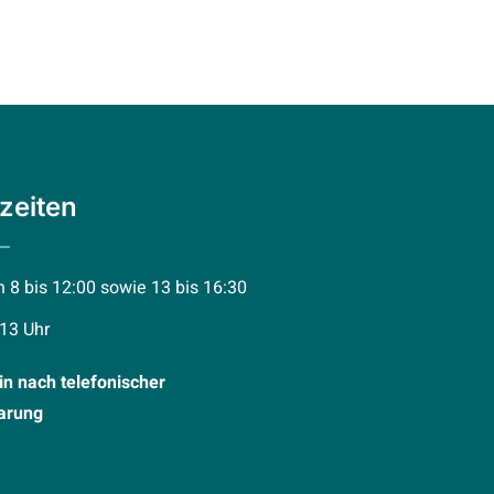
zeiten
 8 bis 12:00 sowie 13 bis 16:30
 13 Uhr
n nach telefonischer
arung