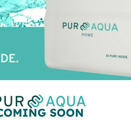
COMING SOON