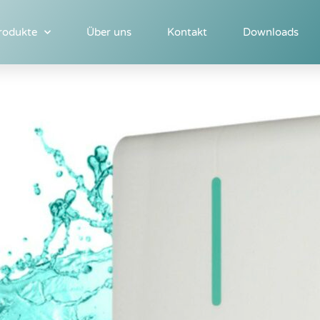
rodukte
Über uns
Kontakt
Downloads