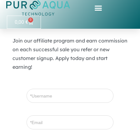
0
0,00
€
Join our affiliate program and earn commission
on each successful sale you refer or new
customer signup. Apply today and start
earning!