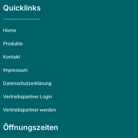
Quicklinks
Home
Produkte
Kontakt
Impressum
Datenschutzerklärung
Vertriebspartner Login
Vertriebspartner werden
Öffnungszeiten