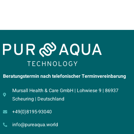
Beratungstermin nach telefonischer Terminvereinbarung
Mursall Health & Care GmbH | Lohwiese 9 | 86937
Scheuring | Deutschland
+49(0)8195-93040
info@pureaqua.world