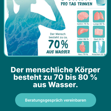
Der menschliche Körper
besteht zu 70 bis 80 %
aus Wasser.
Beratungsgespräch vereinbaren