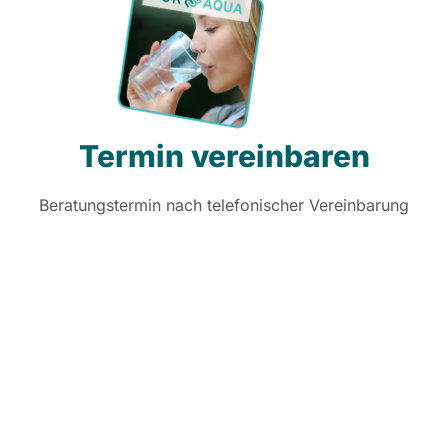
Termin vereinbaren
Beratungstermin nach telefonischer Vereinbarung