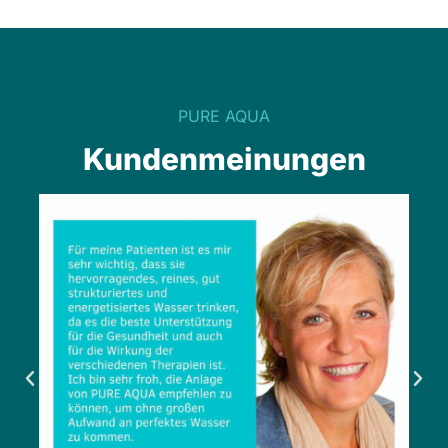
PURE AQUA
Kundenmeinungen