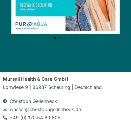
Mursall Health & Care GmbH
Lohwiese 9 | 86937 Scheuring | Deutschland
Christoph Gellenbeck
wasser@christophgellenbeck.de
+49 (0) 170 54 69 805