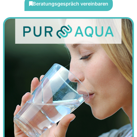
Beratungsgespräch vereinbaren