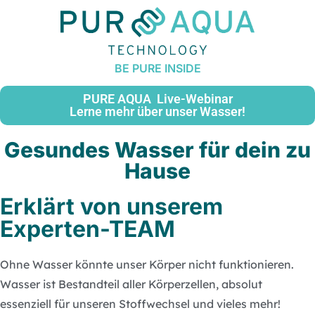
PURE AQUA Live-Webinar
Lerne mehr über unser Wasser!
Gesundes Wasser für dein zu
Hause
Erklärt von unserem
Experten-TEAM
Ohne Wasser könnte unser Körper nicht funktionieren.
Wasser ist Bestandteil aller Körperzellen, absolut
essenziell für unseren Stoffwechsel und vieles mehr!