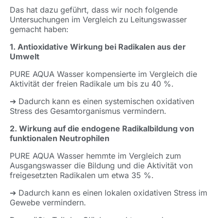
Das hat dazu geführt, dass wir noch folgende
Untersuchungen im Vergleich zu Leitungswasser
gemacht haben:
1. Antioxidative Wirkung bei Radikalen aus der
Umwelt
PURE AQUA Wasser kompensierte im Vergleich die
Aktivität der freien Radikale um bis zu 40 %.
➔ Dadurch kann es einen systemischen oxidativen
Stress des Gesamtorganismus vermindern.
2. Wirkung auf die endogene Radikalbildung von
funktionalen Neutrophilen
PURE AQUA Wasser hemmte im Vergleich zum
Ausgangswasser die Bildung und die Aktivität von
freigesetzten Radikalen um etwa 35 %.
➔ Dadurch kann es einen lokalen oxidativen Stress im
Gewebe vermindern.