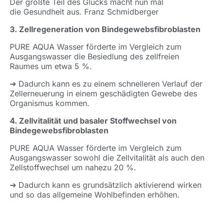
Der größte Teil des Glücks macht nun mal
die Gesundheit aus. Franz Schmidberger
3. Zellregeneration von Bindegewebsfibroblasten
PURE AQUA Wasser förderte im Vergleich zum
Ausgangswasser die Besiedlung des zellfreien
Raumes um etwa 5 %.
➔ Dadurch kann es zu einem schnelleren Verlauf der
Zellerneuerung in einem geschädigten Gewebe des
Organismus kommen.
4. Zellvitalität und basaler Stoffwechsel von
Bindegewebsfibroblasten
PURE AQUA Wasser förderte im Vergleich zum
Ausgangswasser sowohl die Zellvitalität als auch den
Zellstoffwechsel um nahezu 20 %.
➔ Dadurch kann es grundsätzlich aktivierend wirken
und so das allgemeine Wohlbefinden erhöhen.