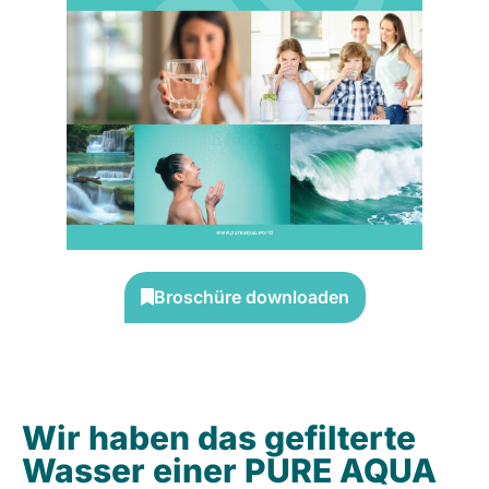
Broschüre downloaden
Wir haben das gefilterte
Wasser einer PURE AQUA