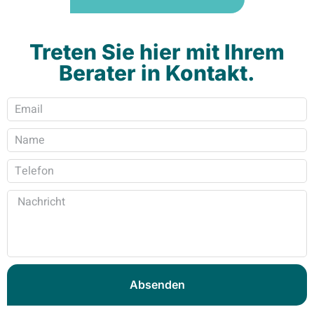
Treten Sie hier mit Ihrem
Berater in Kontakt.
Absenden