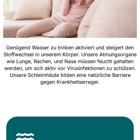
Genügend Wasser zu trinken aktiviert und steigert den
Stoffwechsel in unserem Körper. Unsere Atmungsorgane
wie Lunge, Rachen, und Nase müssen feucht gehalten
werden, um sich aktiv vor Virusinfektionen zu schützen.
Unsere Schleimhäute bilden eine natürliche Barriere
gegen Krankheitserreger.
Energetisches Wasser