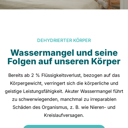
DEHYDRIERTER KÖRPER
Wassermangel und seine
Folgen auf unseren Körper
Bereits ab 2 % Flüssigkeitsverlust, bezogen auf das
Körpergewicht, verringert sich die körperliche und
geistige Leistungsfähigkeit. Akuter Wassermangel führt
zu schwerwiegenden, manchmal zu irreparablen
Schäden des Organismus, z. B. wie Nieren- und
Kreislaufversagen.