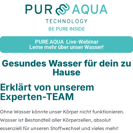
PURE AQUA Live-Webinar
Lerne mehr über unser Wasser!
Gesundes Wasser für dein zu
Hause
Erklärt von unserem
Experten-TEAM
Ohne Wasser könnte unser Körper nicht funktionieren.
Wasser ist Bestandteil aller Körperzellen, absolut
essenziell für unseren Stoffwechsel und vieles mehr!