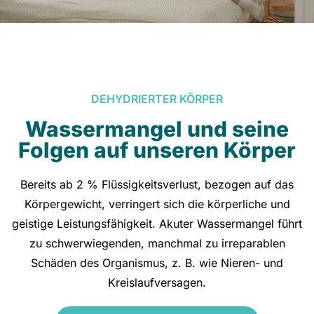
DEHYDRIERTER KÖRPER
Wassermangel und seine
Folgen auf unseren Körper
Bereits ab 2 % Flüssigkeitsverlust, bezogen auf das
Körpergewicht, verringert sich die körperliche und
geistige Leistungsfähigkeit. Akuter Wassermangel führt
zu schwerwiegenden, manchmal zu irreparablen
Schäden des Organismus, z. B. wie Nieren- und
Kreislaufversagen.