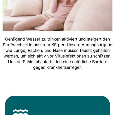
Genügend Wasser zu trinken aktiviert und steigert den
Stoffwechsel in unserem Körper. Unsere Atmungsorgane
wie Lunge, Rachen, und Nase müssen feucht gehalten
werden, um sich aktiv vor Virusinfektionen zu schützen.
Unsere Schleimhäute bilden eine natürliche Barriere
gegen Krankheitserreger.
Energetisches Wasser