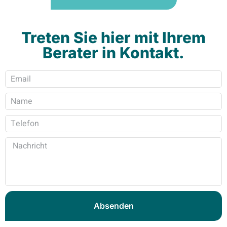
Treten Sie hier mit Ihrem
Berater in Kontakt.
Absenden