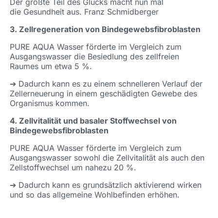
Der größte Teil des Glücks macht nun mal
die Gesundheit aus. Franz Schmidberger
3. Zellregeneration von Bindegewebsfibroblasten
PURE AQUA Wasser förderte im Vergleich zum
Ausgangswasser die Besiedlung des zellfreien
Raumes um etwa 5 %.
➔ Dadurch kann es zu einem schnelleren Verlauf der
Zellerneuerung in einem geschädigten Gewebe des
Organismus kommen.
4. Zellvitalität und basaler Stoffwechsel von
Bindegewebsfibroblasten
PURE AQUA Wasser förderte im Vergleich zum
Ausgangswasser sowohl die Zellvitalität als auch den
Zellstoffwechsel um nahezu 20 %.
➔ Dadurch kann es grundsätzlich aktivierend wirken
und so das allgemeine Wohlbefinden erhöhen.