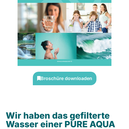
Broschüre downloaden
Wir haben das gefilterte
Wasser einer PURE AQUA