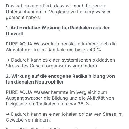
Das hat dazu geführt, dass wir noch folgende
Untersuchungen im Vergleich zu Leitungswasser
gemacht haben:
1. Antioxidative Wirkung bei Radikalen aus der
Umwelt
PURE AQUA Wasser kompensierte im Vergleich die
Aktivität der freien Radikale um bis zu 40 %.
➔ Dadurch kann es einen systemischen oxidativen
Stress des Gesamtorganismus vermindern.
2. Wirkung auf die endogene Radikalbildung von
funktionalen Neutrophilen
PURE AQUA Wasser hemmte im Vergleich zum
Ausgangswasser die Bildung und die Aktivität von
freigesetzten Radikalen um etwa 35 %.
➔ Dadurch kann es einen lokalen oxidativen Stress im
Gewebe vermindern.