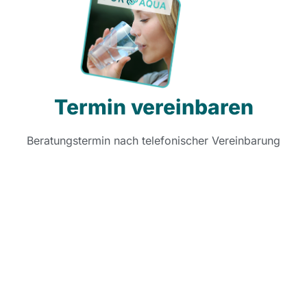
Termin vereinbaren
Beratungstermin nach telefonischer Vereinbarung