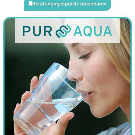
Beratungsgespräch vereinbaren