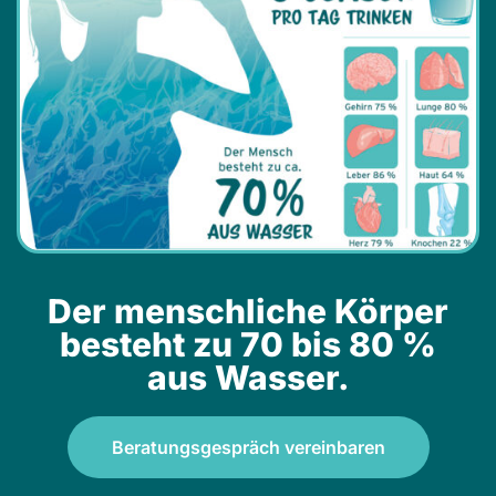
Der menschliche Körper
besteht zu 70 bis 80 %
aus Wasser.
Beratungsgespräch vereinbaren