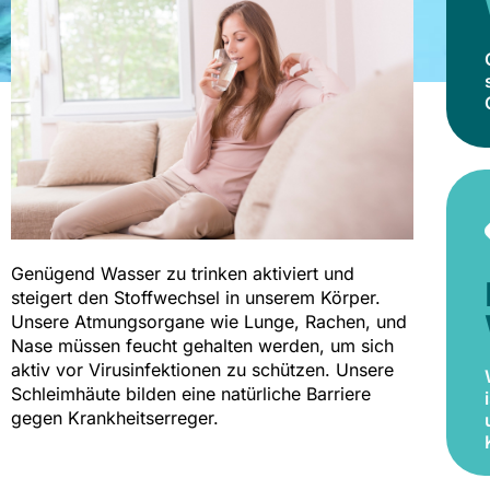
Genügend Wasser zu trinken aktiviert und
steigert den Stoffwechsel in unserem Körper.
Unsere Atmungsorgane wie Lunge, Rachen, und
Nase müssen feucht gehalten werden, um sich
aktiv vor Virusinfektionen zu schützen. Unsere
Schleimhäute bilden eine natürliche Barriere
gegen Krankheitserreger.