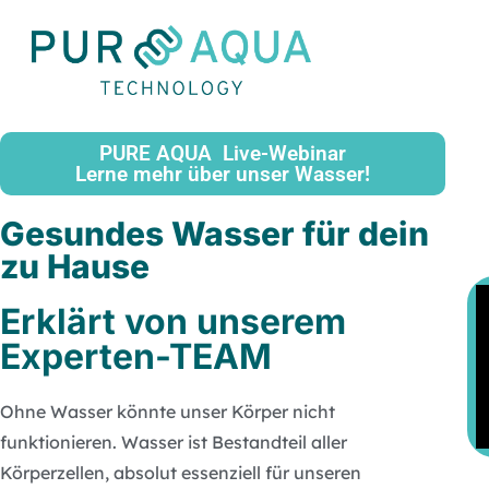
PURE AQUA Live-Webinar
Lerne mehr über unser Wasser!
Gesundes Wasser für dein
zu Hause
Erklärt von unserem
Experten-TEAM
Ohne Wasser könnte unser Körper nicht
funktionieren. Wasser ist Bestandteil aller
Körperzellen, absolut essenziell für unseren