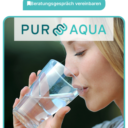
Beratungsgespräch vereinbaren