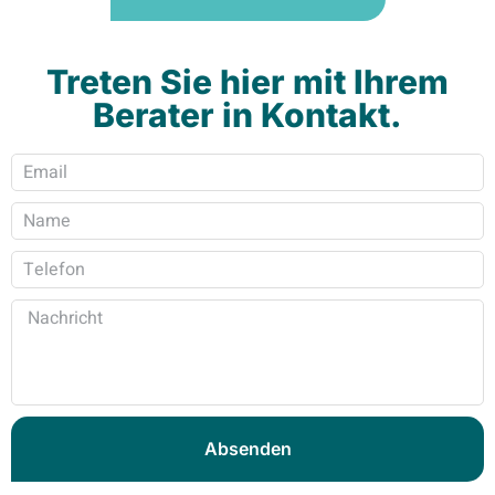
Treten Sie hier mit Ihrem
Berater in Kontakt.
Absenden