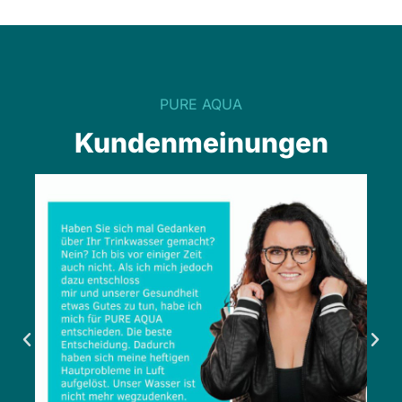
PURE AQUA
Kundenmeinungen