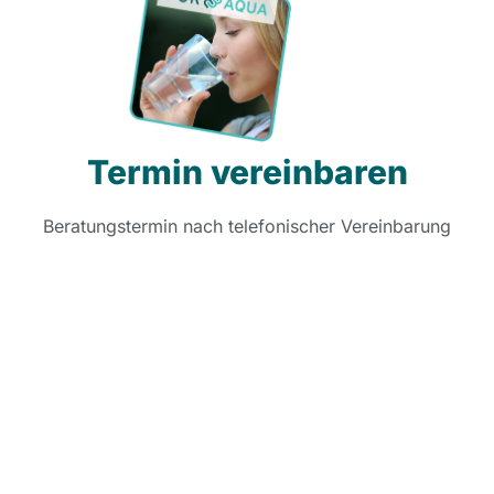
Termin vereinbaren
Beratungstermin nach telefonischer Vereinbarung