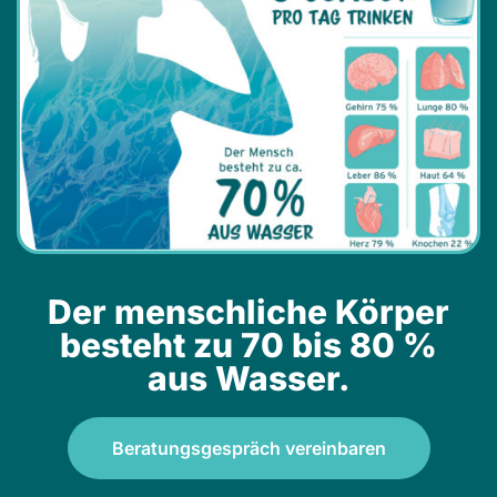
Der menschliche Körper
besteht zu 70 bis 80 %
aus Wasser.
Beratungsgespräch vereinbaren