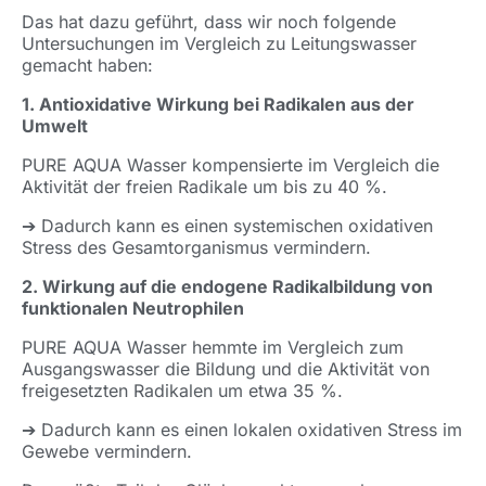
Das hat dazu geführt, dass wir noch folgende
Untersuchungen im Vergleich zu Leitungswasser
gemacht haben:
1. Antioxidative Wirkung bei Radikalen aus der
Umwelt
PURE AQUA Wasser kompensierte im Vergleich die
Aktivität der freien Radikale um bis zu 40 %.
➔ Dadurch kann es einen systemischen oxidativen
Stress des Gesamtorganismus vermindern.
2. Wirkung auf die endogene Radikalbildung von
funktionalen Neutrophilen
PURE AQUA Wasser hemmte im Vergleich zum
Ausgangswasser die Bildung und die Aktivität von
freigesetzten Radikalen um etwa 35 %.
➔ Dadurch kann es einen lokalen oxidativen Stress im
Gewebe vermindern.