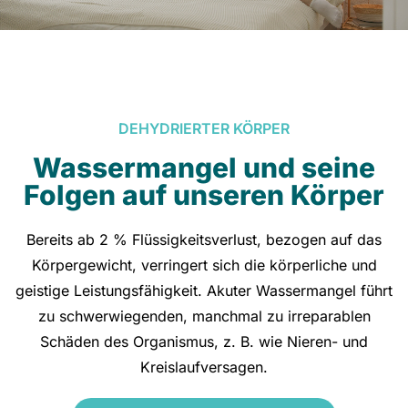
DEHYDRIERTER KÖRPER
Wassermangel und seine
Folgen auf unseren Körper
Bereits ab 2 % Flüssigkeitsverlust, bezogen auf das
Körpergewicht, verringert sich die körperliche und
geistige Leistungsfähigkeit. Akuter Wassermangel führt
zu schwerwiegenden, manchmal zu irreparablen
Schäden des Organismus, z. B. wie Nieren- und
Kreislaufversagen.