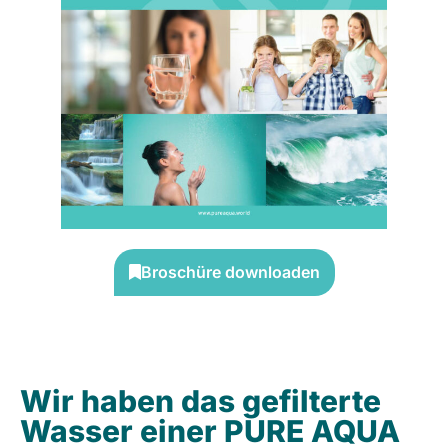
Broschüre downloaden
Wir haben das gefilterte
Wasser einer PURE AQUA