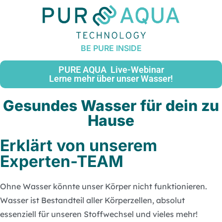
PURE AQUA Live-Webinar
Lerne mehr über unser Wasser!
Gesundes Wasser für dein zu
Hause
Erklärt von unserem
Experten-TEAM
Ohne Wasser könnte unser Körper nicht funktionieren.
Wasser ist Bestandteil aller Körperzellen, absolut
essenziell für unseren Stoffwechsel und vieles mehr!