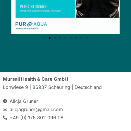
Mursall Health & Care GmbH
Lohwiese 9 | 86937 Scheuring | Deutschland
Alicja Gruner
alicjagruner@gmail.com
+49 (0) 176 802 096 08