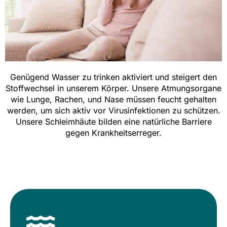
Genügend Wasser zu trinken aktiviert und steigert den
Stoffwechsel in unserem Körper. Unsere Atmungsorgane
wie Lunge, Rachen, und Nase müssen feucht gehalten
werden, um sich aktiv vor Virusinfektionen zu schützen.
Unsere Schleimhäute bilden eine natürliche Barriere
gegen Krankheitserreger.
Energetisches Wasser