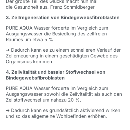
Der größte Teil des Glücks macht nun mal
die Gesundheit aus. Franz Schmidberger
3. Zellregeneration von Bindegewebsfibroblasten
PURE AQUA Wasser förderte im Vergleich zum
Ausgangswasser die Besiedlung des zellfreien
Raumes um etwa 5 %.
➔ Dadurch kann es zu einem schnelleren Verlauf der
Zellerneuerung in einem geschädigten Gewebe des
Organismus kommen.
4. Zellvitalität und basaler Stoffwechsel von
Bindegewebsfibroblasten
PURE AQUA Wasser förderte im Vergleich zum
Ausgangswasser sowohl die Zellvitalität als auch den
Zellstoffwechsel um nahezu 20 %.
➔ Dadurch kann es grundsätzlich aktivierend wirken
und so das allgemeine Wohlbefinden erhöhen.