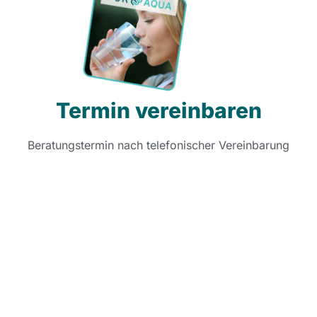
Termin vereinbaren
Beratungstermin nach telefonischer Vereinbarung