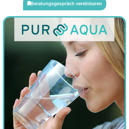
Beratungsgespräch vereinbaren