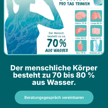
Der menschliche Körper
besteht zu 70 bis 80 %
aus Wasser.
Beratungsgespräch vereinbaren