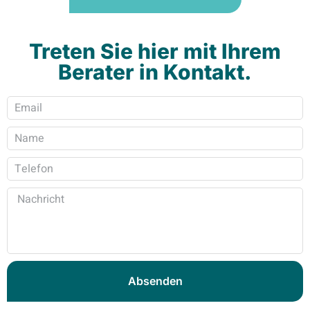
Treten Sie hier mit Ihrem
Berater in Kontakt.
Absenden