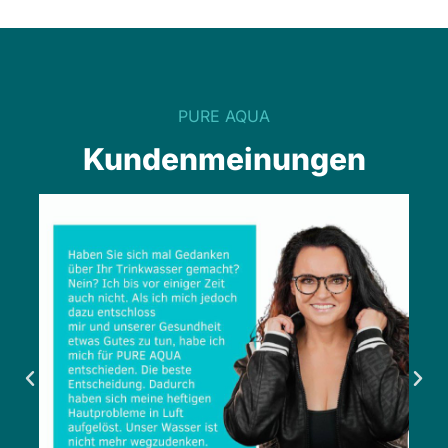
PURE AQUA
Kundenmeinungen