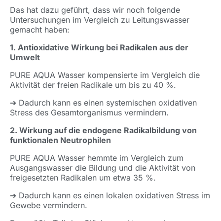
Das hat dazu geführt, dass wir noch folgende
Untersuchungen im Vergleich zu Leitungswasser
gemacht haben:
1. Antioxidative Wirkung bei Radikalen aus der
Umwelt
PURE AQUA Wasser kompensierte im Vergleich die
Aktivität der freien Radikale um bis zu 40 %.
➔ Dadurch kann es einen systemischen oxidativen
Stress des Gesamtorganismus vermindern.
2. Wirkung auf die endogene Radikalbildung von
funktionalen Neutrophilen
PURE AQUA Wasser hemmte im Vergleich zum
Ausgangswasser die Bildung und die Aktivität von
freigesetzten Radikalen um etwa 35 %.
➔ Dadurch kann es einen lokalen oxidativen Stress im
Gewebe vermindern.