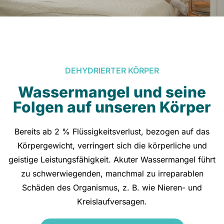
DEHYDRIERTER KÖRPER
Wassermangel und seine
Folgen auf unseren Körper
Bereits ab 2 % Flüssigkeitsverlust, bezogen auf das
Körpergewicht, verringert sich die körperliche und
geistige Leistungsfähigkeit. Akuter Wassermangel führt
zu schwerwiegenden, manchmal zu irreparablen
Schäden des Organismus, z. B. wie Nieren- und
Kreislaufversagen.