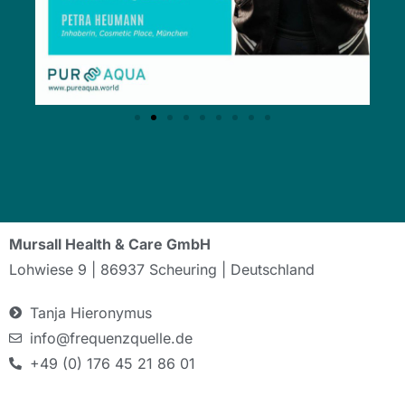
Mursall Health & Care GmbH
Lohwiese 9 | 86937 Scheuring | Deutschland
Tanja Hieronymus
info@frequenzquelle.de
+49 (0) 176 45 21 86 01