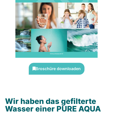
Broschüre downloaden
Wir haben das gefilterte
Wasser einer PURE AQUA