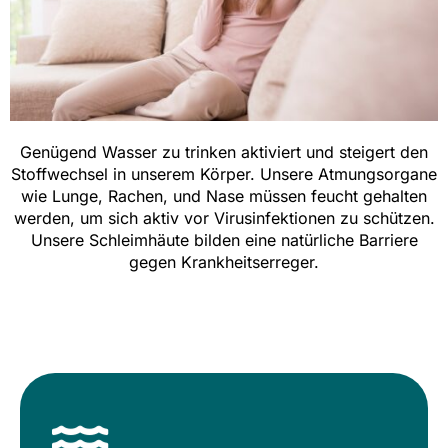
Genügend Wasser zu trinken aktiviert und steigert den
Stoffwechsel in unserem Körper. Unsere Atmungsorgane
wie Lunge, Rachen, und Nase müssen feucht gehalten
werden, um sich aktiv vor Virusinfektionen zu schützen.
Unsere Schleimhäute bilden eine natürliche Barriere
gegen Krankheitserreger.
Energetisches Wasser