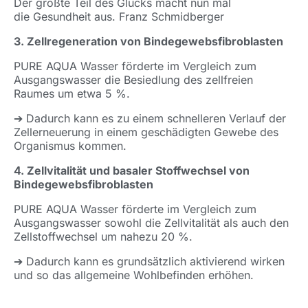
Der größte Teil des Glücks macht nun mal
die Gesundheit aus. Franz Schmidberger
3. Zellregeneration von Bindegewebsfibroblasten
PURE AQUA Wasser förderte im Vergleich zum
Ausgangswasser die Besiedlung des zellfreien
Raumes um etwa 5 %.
➔ Dadurch kann es zu einem schnelleren Verlauf der
Zellerneuerung in einem geschädigten Gewebe des
Organismus kommen.
4. Zellvitalität und basaler Stoffwechsel von
Bindegewebsfibroblasten
PURE AQUA Wasser förderte im Vergleich zum
Ausgangswasser sowohl die Zellvitalität als auch den
Zellstoffwechsel um nahezu 20 %.
➔ Dadurch kann es grundsätzlich aktivierend wirken
und so das allgemeine Wohlbefinden erhöhen.