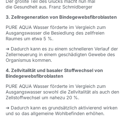
Der größte Teil des Glücks macht nun mal
die Gesundheit aus. Franz Schmidberger
3. Zellregeneration von Bindegewebsfibroblasten
PURE AQUA Wasser förderte im Vergleich zum
Ausgangswasser die Besiedlung des zellfreien
Raumes um etwa 5 %.
➔ Dadurch kann es zu einem schnelleren Verlauf der
Zellerneuerung in einem geschädigten Gewebe des
Organismus kommen.
4. Zellvitalität und basaler Stoffwechsel von
Bindegewebsfibroblasten
PURE AQUA Wasser förderte im Vergleich zum
Ausgangswasser sowohl die Zellvitalität als auch den
Zellstoffwechsel um nahezu 20 %.
➔ Dadurch kann es grundsätzlich aktivierend wirken
und so das allgemeine Wohlbefinden erhöhen.