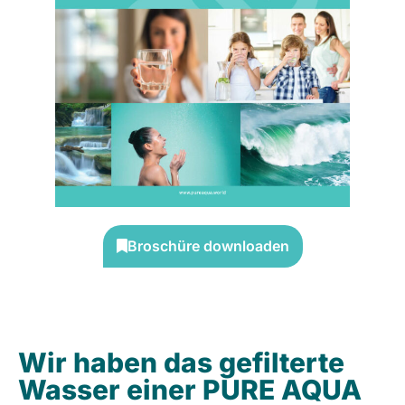
Broschüre downloaden
Wir haben das gefilterte
Wasser einer PURE AQUA