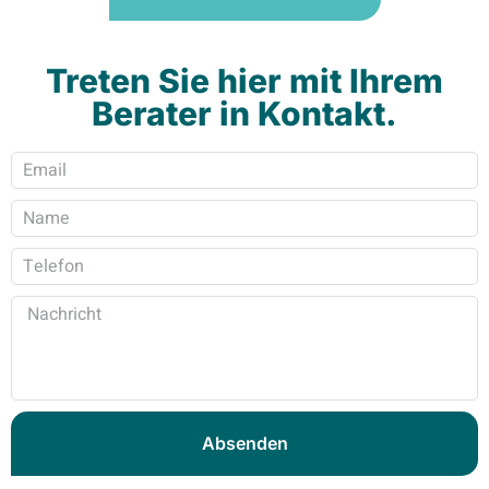
Treten Sie hier mit Ihrem
Berater in Kontakt.
Absenden