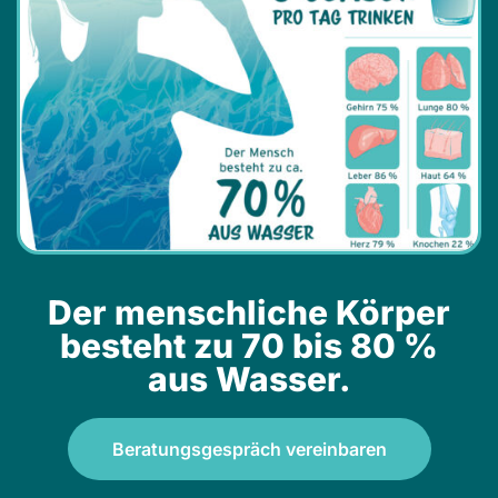
Der menschliche Körper
besteht zu 70 bis 80 %
aus Wasser.
Beratungsgespräch vereinbaren