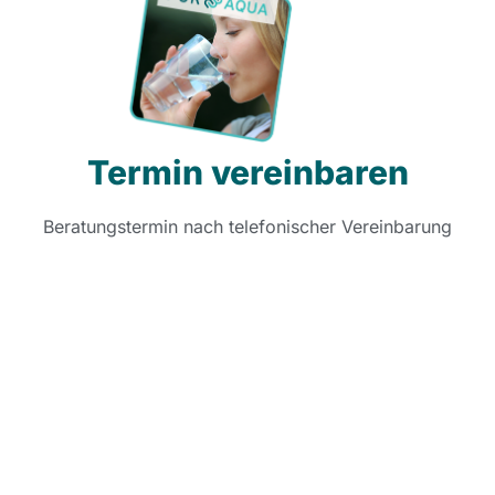
Termin vereinbaren
Beratungstermin nach telefonischer Vereinbarung