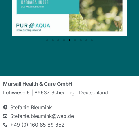
Mursall Health & Care GmbH
Lohwiese 9 | 86937 Scheuring | Deutschland
Stefanie Bleumink
Stefanie.bleumink@web.de
+49 (0) 160 85 89 652