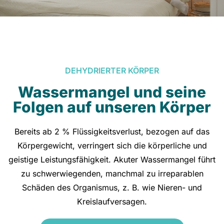
DEHYDRIERTER KÖRPER
Wassermangel und seine
Folgen auf unseren Körper
Bereits ab 2 % Flüssigkeitsverlust, bezogen auf das
Körpergewicht, verringert sich die körperliche und
geistige Leistungsfähigkeit. Akuter Wassermangel führt
zu schwerwiegenden, manchmal zu irreparablen
Schäden des Organismus, z. B. wie Nieren- und
Kreislaufversagen.