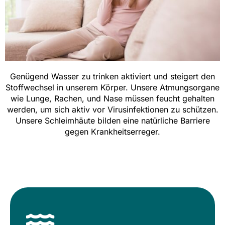
Genügend Wasser zu trinken aktiviert und steigert den
Stoffwechsel in unserem Körper. Unsere Atmungsorgane
wie Lunge, Rachen, und Nase müssen feucht gehalten
werden, um sich aktiv vor Virusinfektionen zu schützen.
Unsere Schleimhäute bilden eine natürliche Barriere
gegen Krankheitserreger.
Energetisches Wasser