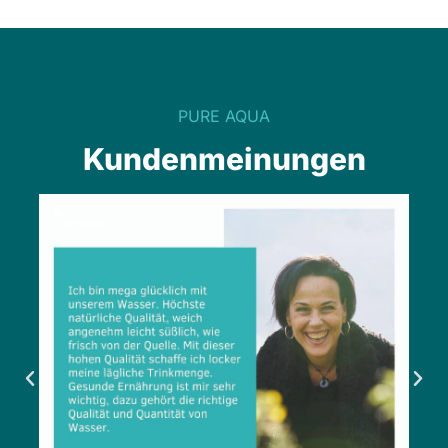
PURE AQUA
Kundenmeinungen