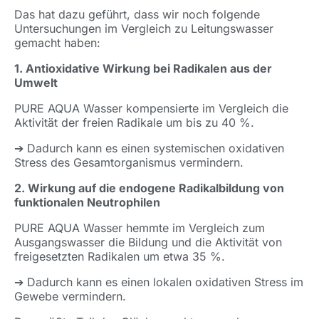
Das hat dazu geführt, dass wir noch folgende
Untersuchungen im Vergleich zu Leitungswasser
gemacht haben:
1. Antioxidative Wirkung bei Radikalen aus der
Umwelt
PURE AQUA Wasser kompensierte im Vergleich die
Aktivität der freien Radikale um bis zu 40 %.
➔ Dadurch kann es einen systemischen oxidativen
Stress des Gesamtorganismus vermindern.
2. Wirkung auf die endogene Radikalbildung von
funktionalen Neutrophilen
PURE AQUA Wasser hemmte im Vergleich zum
Ausgangswasser die Bildung und die Aktivität von
freigesetzten Radikalen um etwa 35 %.
➔ Dadurch kann es einen lokalen oxidativen Stress im
Gewebe vermindern.