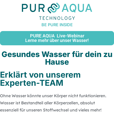
PURE AQUA Live-Webinar
Lerne mehr über unser Wasser!
Gesundes Wasser für dein zu
Hause
Erklärt von unserem
Experten-TEAM
Ohne Wasser könnte unser Körper nicht funktionieren.
Wasser ist Bestandteil aller Körperzellen, absolut
essenziell für unseren Stoffwechsel und vieles mehr!