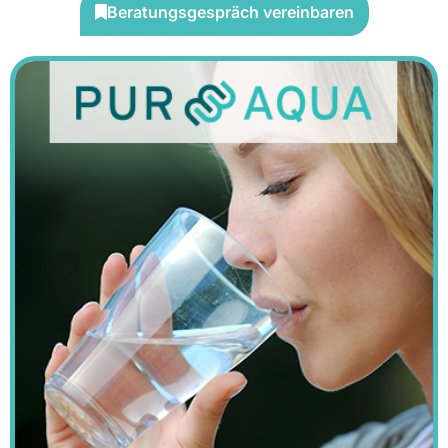
Beratungsgespräch vereinbaren